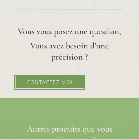
Vous vous posez une question,
Vous avez besoin d’une
précision ?
CONTACTEZ MOI
Autres produits que vous