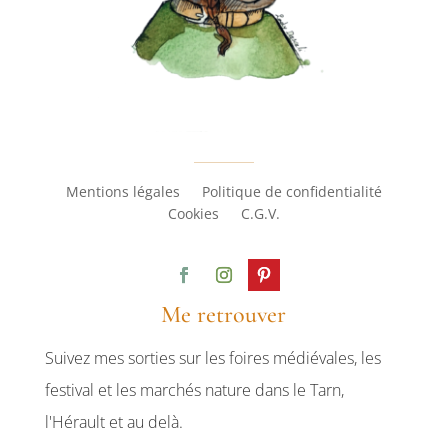
Mentions légales
Politique de confidentialité
Cookies
C.G.V.
Me retrouver
Suivez mes sorties sur les foires médiévales, les
festival et les marchés nature dans le Tarn,
l'Hérault et au delà.