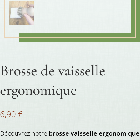
Brosse de vaisselle
ergonomique
6,90
€
Découvrez notre
brosse vaisselle ergonomique