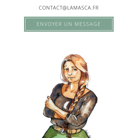
CONTACT@LAMASCA.FR
ENVOYER UN MESSAGE