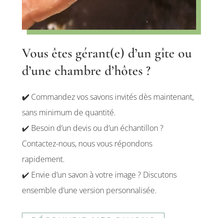
Vous êtes gérant(e) d’un gîte ou
d’une chambre d’hôtes ?
✔️
Commandez vos savons invités dès maintenant,
sans minimum de quantité.
✔️ Besoin d’un devis ou d’un échantillon ?
Contactez-nous, nous vous répondons
rapidement.
✔️ Envie d’un savon à votre image ? Discutons
ensemble d’une version personnalisée.