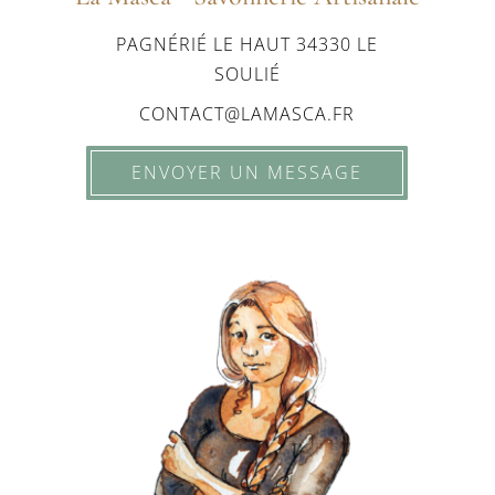
PAGNÉRIÉ LE HAUT 34330 LE
SOULIÉ
CONTACT@LAMASCA.FR
ENVOYER UN MESSAGE