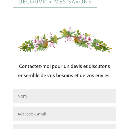
DÉCOUVRIR MES SAVONS
Contactez-moi pour un devis et discutons
ensemble de vos besoins et de vos envies.