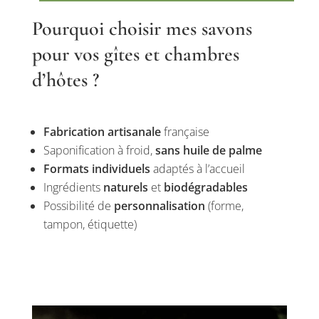
Pourquoi choisir mes savons
pour vos gîtes et chambres
d’hôtes ?
Fabrication artisanale
française
Saponification à froid,
sans huile de palme
Formats individuels
adaptés à l’accueil
Ingrédients
naturels
et
biodégradables
Possibilité de
personnalisation
(forme,
tampon, étiquette)