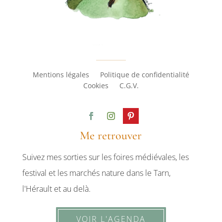
Mentions légales
Politique de confidentialité
Cookies
C.G.V.
Me retrouver
Suivez mes sorties sur les foires médiévales, les
festival et les marchés nature dans le Tarn,
l'Hérault et au delà.
VOIR L'AGENDA