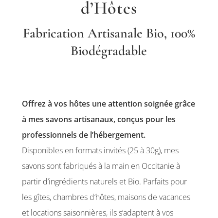
d’Hôtes
Fabrication Artisanale Bio, 100%
Biodégradable
Offrez à vos hôtes une attention soignée grâce
à mes savons artisanaux, conçus pour les
professionnels de l’hébergement.
Disponibles en formats invités (25 à 30g), mes
savons sont fabriqués à la main en Occitanie à
partir d’ingrédients naturels et Bio. Parfaits pour
les gîtes, chambres d’hôtes, maisons de vacances
et locations saisonnières, ils s’adaptent à vos