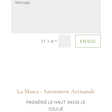
=
ENVOI
11 + 4
La Masca - Savonnerie Artisanale
PAGNÉRIÉ LE HAUT 34330 LE
SOULIÉ