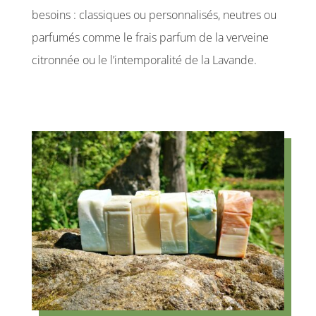
besoins : classiques ou personnalisés, neutres ou
parfumés comme le frais parfum de la verveine
citronnée ou le l’intemporalité de la Lavande.