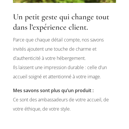
Un petit geste qui change tout
dans l’expérience client.
Parce que chaque détail compte, nos savons
invités ajoutent une touche de charme et
d’authenticité à votre hébergement.
Ils laissent une impression durable : celle d’un
accueil soigné et attentionné à votre image.
Mes savons sont plus qu’un produit :
Ce sont des ambassadeurs de votre accueil, de
votre éthique, de votre style.