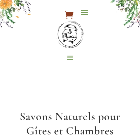
Savons Naturels pour
Gîtes et Chambres