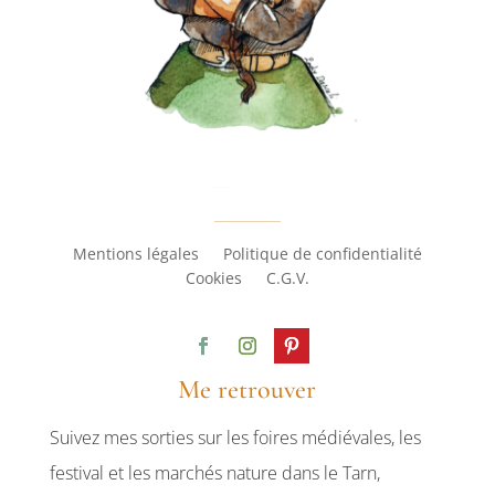
Mentions légales
Politique de confidentialité
Cookies
C.G.V.
Me retrouver
Suivez mes sorties sur les foires médiévales, les
festival et les marchés nature dans le Tarn,