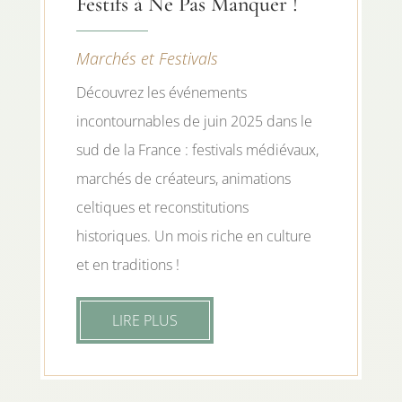
Festifs à Ne Pas Manquer !
Marchés et Festivals
Découvrez les événements
incontournables de juin 2025 dans le
sud de la France : festivals médiévaux,
marchés de créateurs, animations
celtiques et reconstitutions
historiques. Un mois riche en culture
et en traditions !
LIRE PLUS