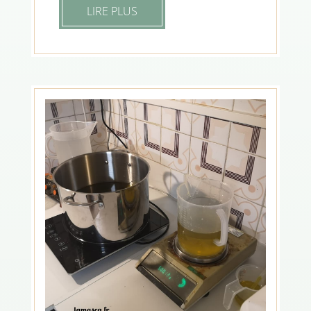
LIRE PLUS