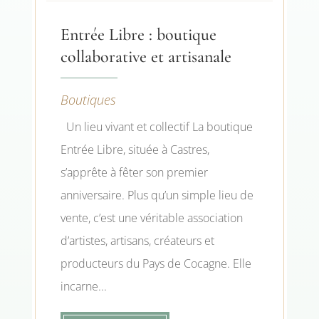
Entrée Libre : boutique
collaborative et artisanale
Boutiques
Un lieu vivant et collectif La boutique
Entrée Libre, située à Castres,
s’apprête à fêter son premier
anniversaire. Plus qu’un simple lieu de
vente, c’est une véritable association
d’artistes, artisans, créateurs et
producteurs du Pays de Cocagne. Elle
incarne...