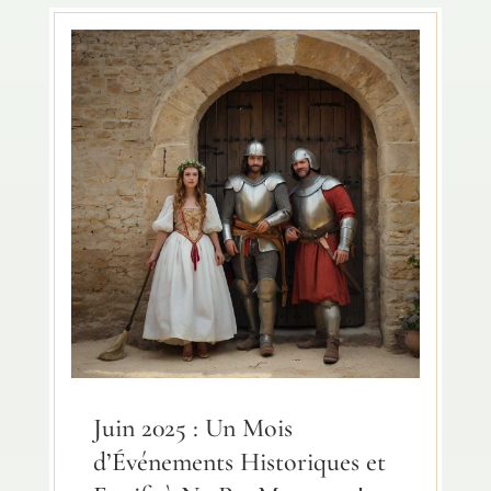
Juin 2025 : Un Mois
d’Événements Historiques et