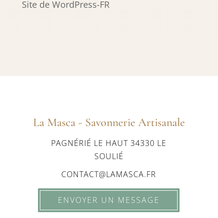
Site de WordPress-FR
La Masca - Savonnerie Artisanale
PAGNÉRIÉ LE HAUT 34330 LE
SOULIÉ
CONTACT@LAMASCA.FR
ENVOYER UN MESSAGE