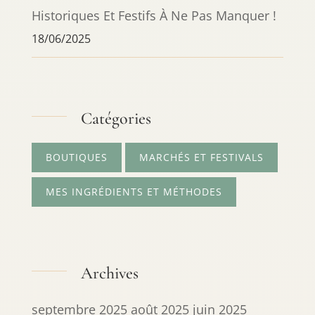
Historiques Et Festifs À Ne Pas Manquer !
18/06/2025
Catégories
BOUTIQUES
MARCHÉS ET FESTIVALS
MES INGRÉDIENTS ET MÉTHODES
Archives
septembre 2025
août 2025
juin 2025