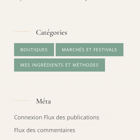
Catégories
BOUTIQUES
MARCHÉS ET FESTIVALS
MES INGRÉDIENTS ET MÉTHODES
Méta
Connexion
Flux des publications
Flux des commentaires