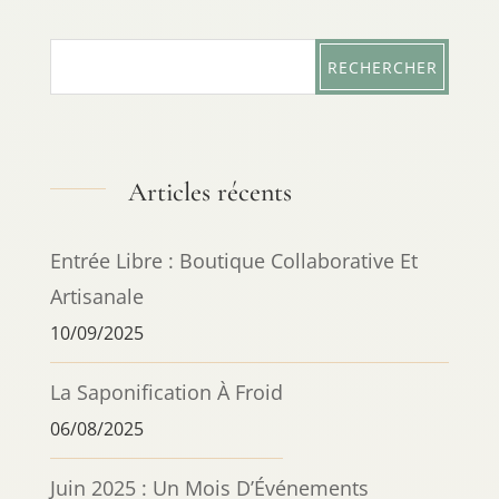
Articles récents
Entrée Libre : Boutique Collaborative Et
Artisanale
10/09/2025
La Saponification À Froid
06/08/2025
Juin 2025 : Un Mois D’Événements