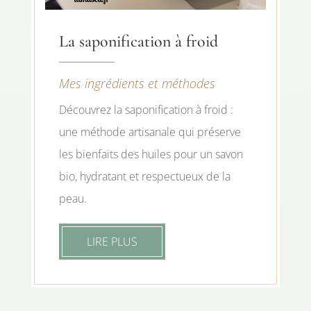
La saponification à froid
Mes ingrédients et méthodes
Découvrez la saponification à froid :
une méthode artisanale qui préserve
les bienfaits des huiles pour un savon
bio, hydratant et respectueux de la
peau.
LIRE PLUS