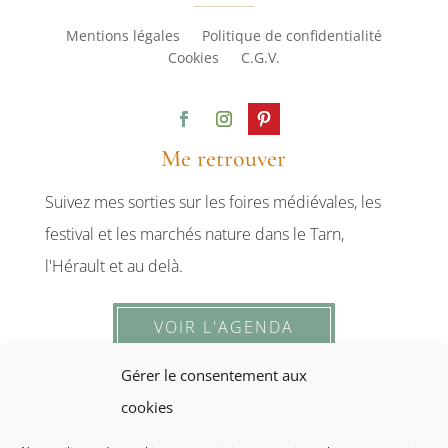
Mentions légales
Politique de confidentialité
Cookies
C.G.V.
Me retrouver
Suivez mes sorties sur les foires médiévales, les
festival et les marchés nature dans le Tarn,
l'Hérault et au delà.
VOIR L'AGENDA
Gérer le consentement aux
cookies
ACHETER EN BOUTIQUE