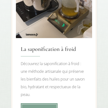
La saponification à froid
Découvrez la saponification à froid :
une méthode artisanale qui préserve
les bienfaits des huiles pour un savon
bio, hydratant et respectueux de la
peau.