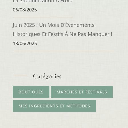
La Saponification À Froid
06/08/2025
Juin 2025 : Un Mois D’Événements
Historiques Et Festifs À Ne Pas Manquer !
18/06/2025
Catégories
BOUTIQUES
MARCHÉS ET FESTIVALS
MES INGRÉDIENTS ET MÉTHODES