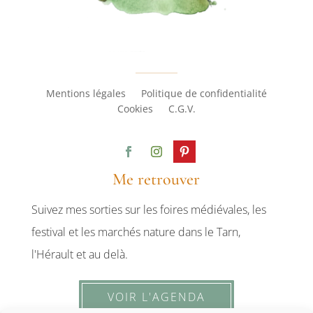
Mentions légales
Politique de confidentialité
Cookies
C.G.V.
Me retrouver
Suivez mes sorties sur les foires médiévales, les
festival et les marchés nature dans le Tarn,
l'Hérault et au delà.
VOIR L'AGENDA