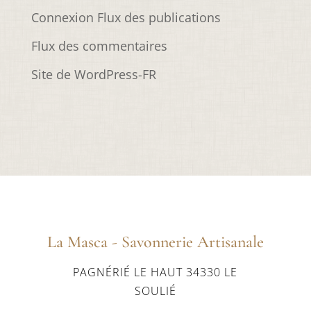
Connexion
Flux des publications
Flux des commentaires
Site de WordPress-FR
La Masca - Savonnerie Artisanale
PAGNÉRIÉ LE HAUT 34330 LE
SOULIÉ