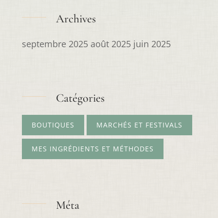
Archives
septembre 2025
août 2025
juin 2025
Catégories
BOUTIQUES
MARCHÉS ET FESTIVALS
MES INGRÉDIENTS ET MÉTHODES
Méta