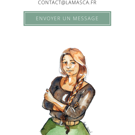
CONTACT@LAMASCA.FR
ENVOYER UN MESSAGE