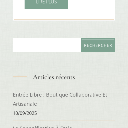
LIRE PLUS
Articles récents
Entrée Libre : Boutique Collaborative Et
Artisanale
10/09/2025