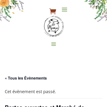
« Tous les Évènements
Cet évènement est passé.