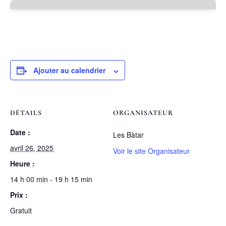
Ajouter au calendrier
DÉTAILS
ORGANISATEUR
Date :
Les Bàtar
avril 26, 2025
Voir le site Organisateur
Heure :
14 h 00 min - 19 h 15 min
Prix :
Gratuit