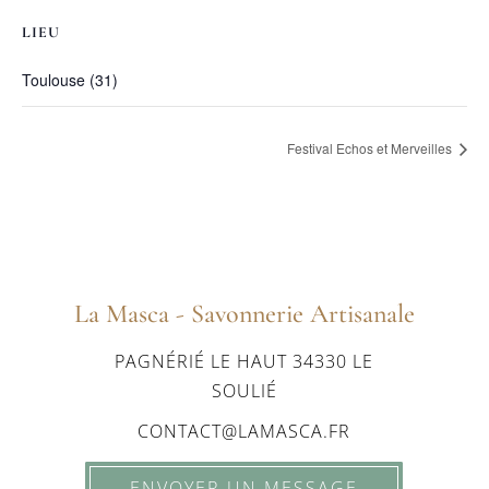
LIEU
Toulouse (31)
Festival Echos et Merveilles
La Masca - Savonnerie Artisanale
PAGNÉRIÉ LE HAUT 34330 LE
SOULIÉ
CONTACT@LAMASCA.FR
ENVOYER UN MESSAGE