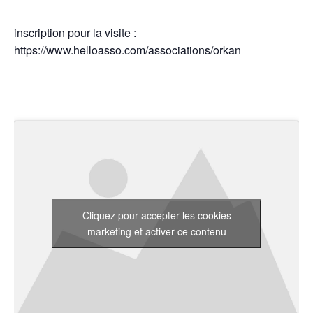
inscription pour la visite :
https://www.helloasso.com/associations/orkan
Cliquez pour accepter les cookies
marketing et activer ce contenu